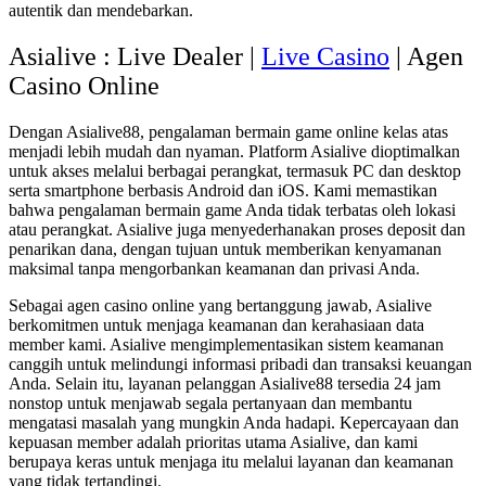
autentik dan mendebarkan.
Asialive : Live Dealer |
Live Casino
| Agen
Casino Online
Dengan Asialive88, pengalaman bermain game online kelas atas
menjadi lebih mudah dan nyaman. Platform Asialive dioptimalkan
untuk akses melalui berbagai perangkat, termasuk PC dan desktop
serta smartphone berbasis Android dan iOS. Kami memastikan
bahwa pengalaman bermain game Anda tidak terbatas oleh lokasi
atau perangkat. Asialive juga menyederhanakan proses deposit dan
penarikan dana, dengan tujuan untuk memberikan kenyamanan
maksimal tanpa mengorbankan keamanan dan privasi Anda.
Sebagai agen casino online yang bertanggung jawab, Asialive
berkomitmen untuk menjaga keamanan dan kerahasiaan data
member kami. Asialive mengimplementasikan sistem keamanan
canggih untuk melindungi informasi pribadi dan transaksi keuangan
Anda. Selain itu, layanan pelanggan Asialive88 tersedia 24 jam
nonstop untuk menjawab segala pertanyaan dan membantu
mengatasi masalah yang mungkin Anda hadapi. Kepercayaan dan
kepuasan member adalah prioritas utama Asialive, dan kami
berupaya keras untuk menjaga itu melalui layanan dan keamanan
yang tidak tertandingi.