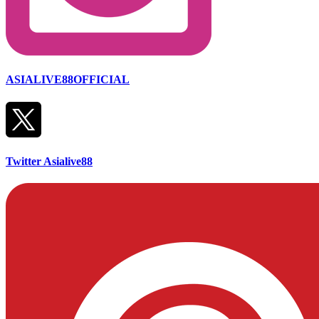
ASIALIVE88OFFICIAL
Twitter Asialive88