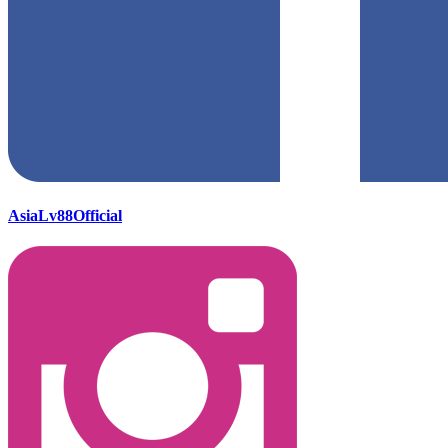
AsiaLv88Official