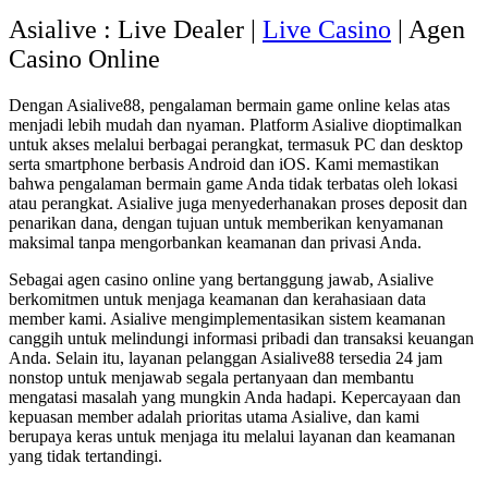
Asialive : Live Dealer |
Live Casino
| Agen
Casino Online
Dengan Asialive88, pengalaman bermain game online kelas atas
menjadi lebih mudah dan nyaman. Platform Asialive dioptimalkan
untuk akses melalui berbagai perangkat, termasuk PC dan desktop
serta smartphone berbasis Android dan iOS. Kami memastikan
bahwa pengalaman bermain game Anda tidak terbatas oleh lokasi
atau perangkat. Asialive juga menyederhanakan proses deposit dan
penarikan dana, dengan tujuan untuk memberikan kenyamanan
maksimal tanpa mengorbankan keamanan dan privasi Anda.
Sebagai agen casino online yang bertanggung jawab, Asialive
berkomitmen untuk menjaga keamanan dan kerahasiaan data
member kami. Asialive mengimplementasikan sistem keamanan
canggih untuk melindungi informasi pribadi dan transaksi keuangan
Anda. Selain itu, layanan pelanggan Asialive88 tersedia 24 jam
nonstop untuk menjawab segala pertanyaan dan membantu
mengatasi masalah yang mungkin Anda hadapi. Kepercayaan dan
kepuasan member adalah prioritas utama Asialive, dan kami
berupaya keras untuk menjaga itu melalui layanan dan keamanan
yang tidak tertandingi.