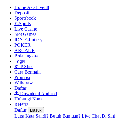
Home AsiaLive88
Deposit
Sportsbook
E-Sports
Live Casino
Slot Games
IDN E-Lottery
POKER
ARCADE
Bolatangkas
Togel
RTP Slots
Cara Bermain
Promosi
Withdraw
Daftar
Download Android
Hubungi Kami
Referral
Daftar
Masuk
Lupa Kata Sandi?
Butuh Bantuan?
Live Chat Di Sini