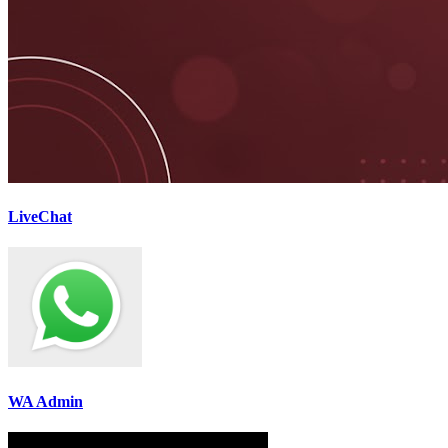
LiveChat
WA Admin