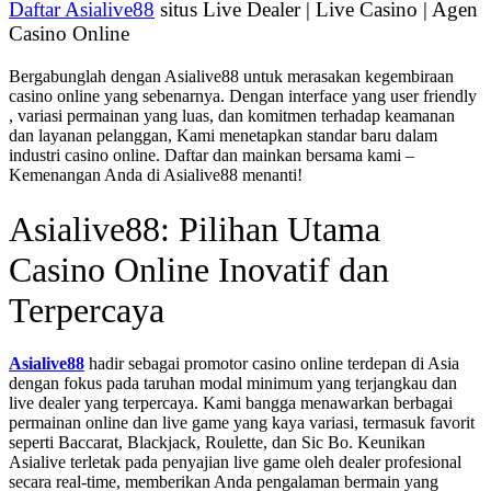
Daftar Asialive88
situs Live Dealer | Live Casino | Agen
Casino Online
Bergabunglah dengan Asialive88 untuk merasakan kegembiraan
casino online yang sebenarnya. Dengan interface yang user friendly
, variasi permainan yang luas, dan komitmen terhadap keamanan
dan layanan pelanggan, Kami menetapkan standar baru dalam
industri casino online. Daftar dan mainkan bersama kami –
Kemenangan Anda di Asialive88 menanti!
Asialive88: Pilihan Utama
Casino Online Inovatif dan
Terpercaya
Asialive88
hadir sebagai promotor casino online terdepan di Asia
dengan fokus pada taruhan modal minimum yang terjangkau dan
live dealer yang terpercaya. Kami bangga menawarkan berbagai
permainan online dan live game yang kaya variasi, termasuk favorit
seperti Baccarat, Blackjack, Roulette, dan Sic Bo. Keunikan
Asialive terletak pada penyajian live game oleh dealer profesional
secara real-time, memberikan Anda pengalaman bermain yang