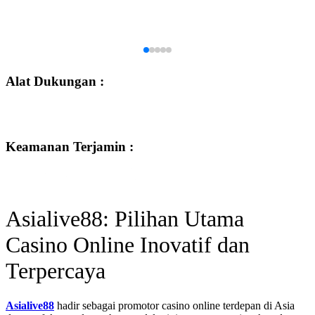
Alat Dukungan :
Keamanan Terjamin :
Asialive88: Pilihan Utama
Casino Online Inovatif dan
Terpercaya
Asialive88
hadir sebagai promotor casino online terdepan di Asia