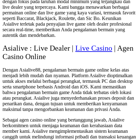
dengan fokus pada taruhan modal minimum yang terjangkau dan
live dealer yang terpercaya. Kami bangga menawarkan berbagai
permainan online dan live game yang kaya variasi, termasuk favorit
seperti Baccarat, Blackjack, Roulette, dan Sic Bo. Keunikan
Asialive terletak pada penyajian live game oleh dealer profesional
secara real-time, memberikan Anda pengalaman bermain yang
autentik dan mendebarkan.
Asialive : Live Dealer |
Live Casino
| Agen
Casino Online
Dengan Asialive88, pengalaman bermain game online kelas atas
menjadi lebih mudah dan nyaman. Platform Asialive dioptimalkan
untuk akses melalui berbagai perangkat, termasuk PC dan desktop
serta smartphone berbasis Android dan iOS. Kami memastikan
bahwa pengalaman bermain game Anda tidak terbatas oleh lokasi
atau perangkat. Asialive juga menyederhanakan proses deposit dan
penarikan dana, dengan tujuan untuk memberikan kenyamanan
maksimal tanpa mengorbankan keamanan dan privasi Anda.
Sebagai agen casino online yang bertanggung jawab, Asialive
berkomitmen untuk menjaga keamanan dan kerahasiaan data
member kami. Asialive mengimplementasikan sistem keamanan
canggih untuk melindungi informasi pribadi dan transaksi keuangan