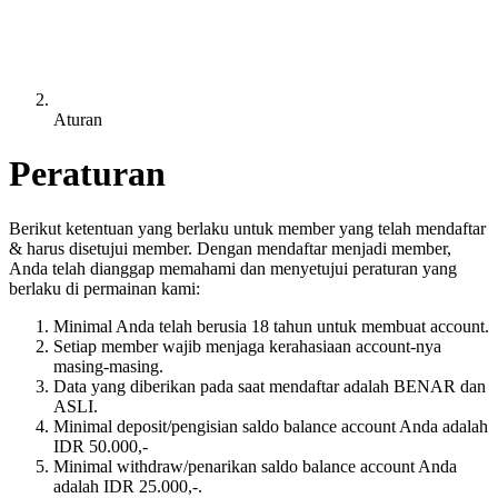
Aturan
Peraturan
Berikut ketentuan yang berlaku untuk member yang telah mendaftar
& harus disetujui member. Dengan mendaftar menjadi member,
Anda telah dianggap memahami dan menyetujui peraturan yang
berlaku di permainan kami:
Minimal Anda telah berusia 18 tahun untuk membuat account.
Setiap member wajib menjaga kerahasiaan account-nya
masing-masing.
Data yang diberikan pada saat mendaftar adalah BENAR dan
ASLI.
Minimal deposit/pengisian saldo balance account Anda adalah
IDR 50.000,-
Minimal withdraw/penarikan saldo balance account Anda
adalah IDR 25.000,-.