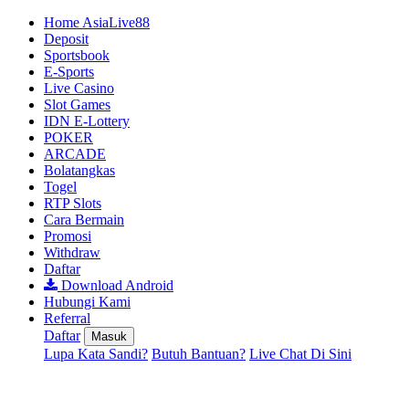
Home AsiaLive88
Deposit
Sportsbook
E-Sports
Live Casino
Slot Games
IDN E-Lottery
POKER
ARCADE
Bolatangkas
Togel
RTP Slots
Cara Bermain
Promosi
Withdraw
Daftar
Download Android
Hubungi Kami
Referral
Daftar
Masuk
Lupa Kata Sandi?
Butuh Bantuan?
Live Chat Di Sini