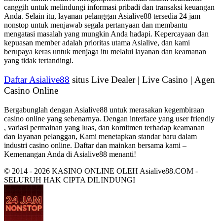
canggih untuk melindungi informasi pribadi dan transaksi keuangan
Anda. Selain itu, layanan pelanggan Asialive88 tersedia 24 jam
nonstop untuk menjawab segala pertanyaan dan membantu
mengatasi masalah yang mungkin Anda hadapi. Kepercayaan dan
kepuasan member adalah prioritas utama Asialive, dan kami
berupaya keras untuk menjaga itu melalui layanan dan keamanan
yang tidak tertandingi.
Daftar Asialive88
situs Live Dealer | Live Casino | Agen
Casino Online
Bergabunglah dengan Asialive88 untuk merasakan kegembiraan
casino online yang sebenarnya. Dengan interface yang user friendly
, variasi permainan yang luas, dan komitmen terhadap keamanan
dan layanan pelanggan, Kami menetapkan standar baru dalam
industri casino online. Daftar dan mainkan bersama kami –
Kemenangan Anda di Asialive88 menanti!
© 2014 - 2026 KASINO ONLINE OLEH Asialive88.COM -
SELURUH HAK CIPTA DILINDUNGI