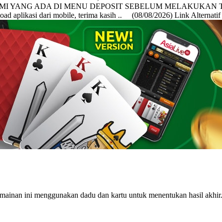
I YANG ADA DI MENU DEPOSIT SEBELUM MELAKUKAN TRA
oad aplikasi dari mobile, terima kasih ..
(08/08/2026)
Link Alternatif
ermainan ini menggunakan dadu dan kartu untuk menentukan hasil akhir