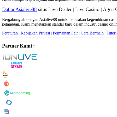
Daftar Asialive88
situs Live Dealer | Live Casino | Agen
Bergabunglah dengan Asialive88 untuk merasakan kegembiraan casino
pelanggan, Kami menetapkan standar baru dalam industri casino onl
Peraturan
|
Kebijakan Privasi
|
Permainan Fair
|
Cara Bermain
|
Tutori
Partner Kami :