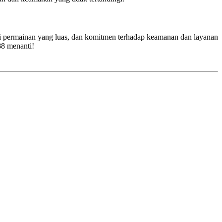
si permainan yang luas, dan komitmen terhadap keamanan dan layanan
88 menanti!