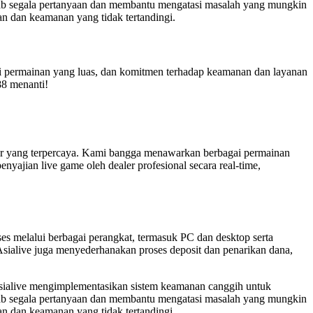
awab segala pertanyaan dan membantu mengatasi masalah yang mungkin
n dan keamanan yang tidak tertandingi.
si permainan yang luas, dan komitmen terhadap keamanan dan layanan
88 menanti!
aler yang terpercaya. Kami bangga menawarkan berbagai permainan
enyajian live game oleh dealer profesional secara real-time,
es melalui berbagai perangkat, termasuk PC dan desktop serta
sialive juga menyederhanakan proses deposit dan penarikan dana,
sialive mengimplementasikan sistem keamanan canggih untuk
awab segala pertanyaan dan membantu mengatasi masalah yang mungkin
n dan keamanan yang tidak tertandingi.