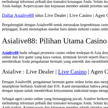
melindungi informasi pribadi dan transaksi keuangan Anda. Selain 
Anda hadapi. Kepercayaan dan kepuasan member adalah prioritas utam
Daftar Asialive88
situs Live Dealer | Live Casino | Agen
Bergabunglah dengan Asialive88 untuk merasakan kegembiraan casino
pelanggan, Kami menetapkan standar baru dalam industri casino onl
Asialive88: Pilihan Utama Casino
Asialive88
hadir sebagai promotor casino online terdepan di Asia 
online dan live game yang kaya variasi, termasuk favorit seperti Bacca
memberikan Anda pengalaman bermain yang autentik dan mendebark
Asialive : Live Dealer |
Live Casino
| Agen C
Dengan Asialive88, pengalaman bermain game online kelas atas menja
smartphone berbasis Android dan iOS. Kami memastikan bahwa pengal
dengan tujuan untuk memberikan kenyamanan maksimal tanpa meng
Sebagai agen casino online yang bertanggung jawab, Asialive berk
melindungi informasi pribadi dan transaksi keuangan Anda. Selain 
Anda hadapi. Kepercayaan dan kepuasan member adalah prioritas utam