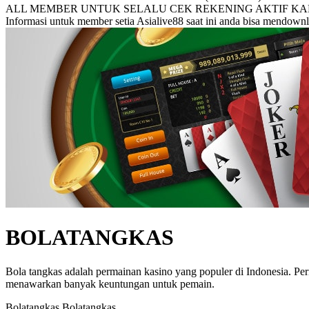
ALL MEMBER UNTUK SELALU CEK REKENING AKTIF KAM
Informasi untuk member setia Asialive88 saat ini anda bisa mendownl
BOLATANGKAS
Bola tangkas adalah permainan kasino yang populer di Indonesia. P
menawarkan banyak keuntungan untuk pemain.
Bolatangkas
Bolatangkas