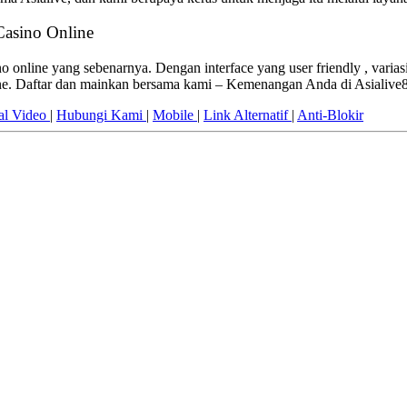
 Casino Online
 online yang sebenarnya. Dengan interface yang user friendly , varia
ine. Daftar dan mainkan bersama kami – Kemenangan Anda di Asialive
al Video
|
Hubungi Kami
|
Mobile
|
Link Alternatif
|
Anti-Blokir