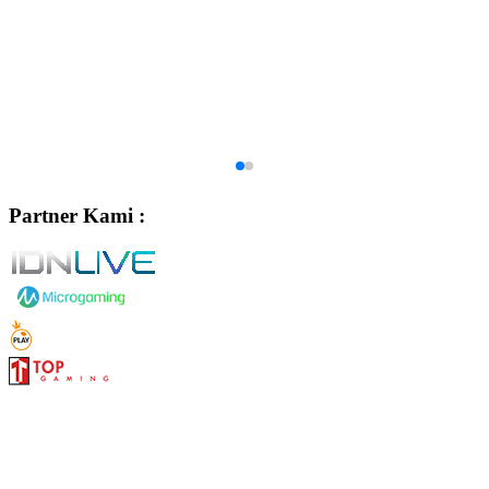
Partner Kami :