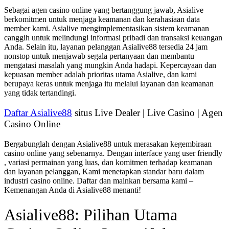
Sebagai agen casino online yang bertanggung jawab, Asialive
berkomitmen untuk menjaga keamanan dan kerahasiaan data
member kami. Asialive mengimplementasikan sistem keamanan
canggih untuk melindungi informasi pribadi dan transaksi keuangan
Anda. Selain itu, layanan pelanggan Asialive88 tersedia 24 jam
nonstop untuk menjawab segala pertanyaan dan membantu
mengatasi masalah yang mungkin Anda hadapi. Kepercayaan dan
kepuasan member adalah prioritas utama Asialive, dan kami
berupaya keras untuk menjaga itu melalui layanan dan keamanan
yang tidak tertandingi.
Daftar Asialive88
situs Live Dealer | Live Casino | Agen
Casino Online
Bergabunglah dengan Asialive88 untuk merasakan kegembiraan
casino online yang sebenarnya. Dengan interface yang user friendly
, variasi permainan yang luas, dan komitmen terhadap keamanan
dan layanan pelanggan, Kami menetapkan standar baru dalam
industri casino online. Daftar dan mainkan bersama kami –
Kemenangan Anda di Asialive88 menanti!
Asialive88: Pilihan Utama