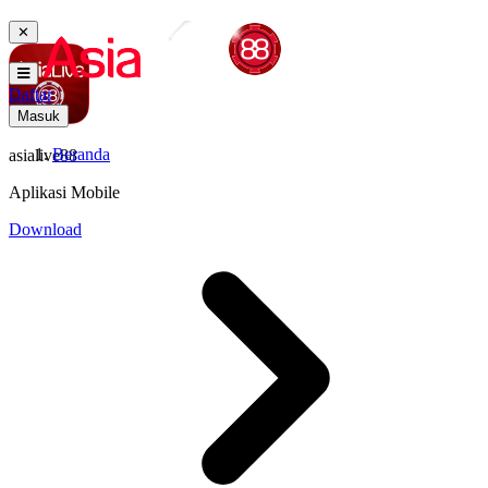
✕
Daftar
Masuk
Beranda
asialive88
Aplikasi Mobile
Download