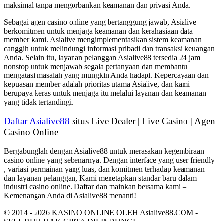
maksimal tanpa mengorbankan keamanan dan privasi Anda.
Sebagai agen casino online yang bertanggung jawab, Asialive
berkomitmen untuk menjaga keamanan dan kerahasiaan data
member kami. Asialive mengimplementasikan sistem keamanan
canggih untuk melindungi informasi pribadi dan transaksi keuangan
Anda. Selain itu, layanan pelanggan Asialive88 tersedia 24 jam
nonstop untuk menjawab segala pertanyaan dan membantu
mengatasi masalah yang mungkin Anda hadapi. Kepercayaan dan
kepuasan member adalah prioritas utama Asialive, dan kami
berupaya keras untuk menjaga itu melalui layanan dan keamanan
yang tidak tertandingi.
Daftar Asialive88
situs Live Dealer | Live Casino | Agen
Casino Online
Bergabunglah dengan Asialive88 untuk merasakan kegembiraan
casino online yang sebenarnya. Dengan interface yang user friendly
, variasi permainan yang luas, dan komitmen terhadap keamanan
dan layanan pelanggan, Kami menetapkan standar baru dalam
industri casino online. Daftar dan mainkan bersama kami –
Kemenangan Anda di Asialive88 menanti!
© 2014 - 2026 KASINO ONLINE OLEH Asialive88.COM -