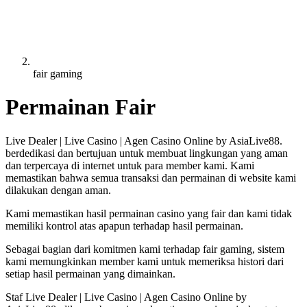
fair gaming
Permainan Fair
Live Dealer | Live Casino | Agen Casino Online by AsiaLive88.
berdedikasi dan bertujuan untuk membuat lingkungan yang aman
dan terpercaya di internet untuk para member kami. Kami
memastikan bahwa semua transaksi dan permainan di website kami
dilakukan dengan aman.
Kami memastikan hasil permainan casino yang fair dan kami tidak
memiliki kontrol atas apapun terhadap hasil permainan.
Sebagai bagian dari komitmen kami terhadap fair gaming, sistem
kami memungkinkan member kami untuk memeriksa histori dari
setiap hasil permainan yang dimainkan.
Staf Live Dealer | Live Casino | Agen Casino Online by