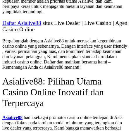
kepuasan member adalah prioritas utama Asialive, dan kami
berupaya keras untuk menjaga itu melalui layanan dan keamanan
yang tidak tertandingi.
Daftar Asialive88
situs Live Dealer | Live Casino | Agen
Casino Online
Bergabunglah dengan Asialive88 untuk merasakan kegembiraan
casino online yang sebenarnya. Dengan interface yang user friendly
, variasi permainan yang luas, dan komitmen terhadap keamanan
dan layanan pelanggan, Kami menetapkan standar baru dalam
industri casino online. Daftar dan mainkan bersama kami –
Kemenangan Anda di Asialive88 menanti!
Asialive88: Pilihan Utama
Casino Online Inovatif dan
Terpercaya
Asialive88
hadir sebagai promotor casino online terdepan di Asia
dengan fokus pada taruhan modal minimum yang terjangkau dan
live dealer yang terpercaya. Kami bangga menawarkan berbagai