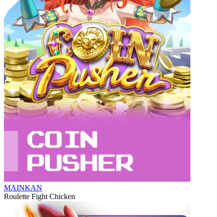
MAINKAN
Roulette Fight Chicken