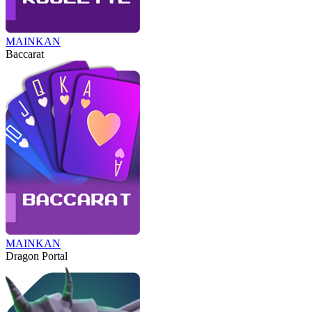
MAINKAN
Baccarat
MAINKAN
Dragon Portal