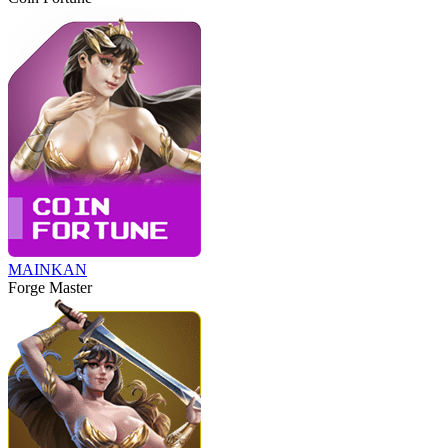
MAINKAN
Forge Master