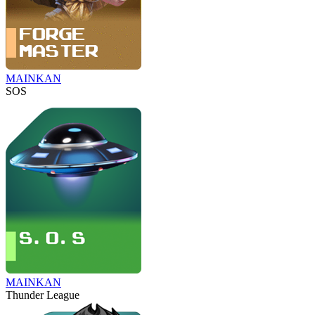
MAINKAN
SOS
MAINKAN
Thunder League