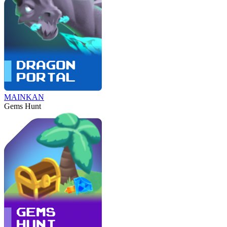
MAINKAN
Gems Hunt