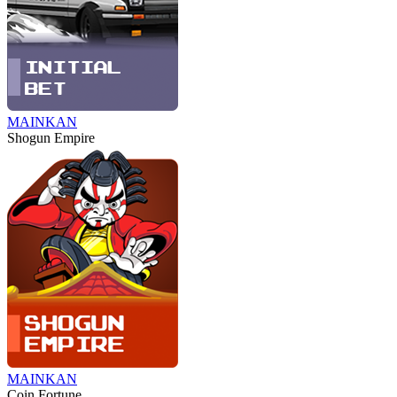
MAINKAN
Shogun Empire
MAINKAN
Coin Fortune