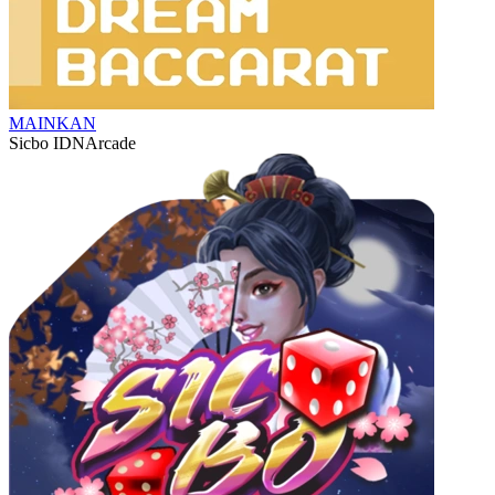
MAINKAN
Sicbo IDNArcade