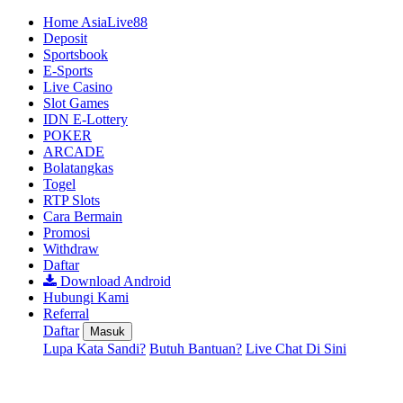
Home AsiaLive88
Deposit
Sportsbook
E-Sports
Live Casino
Slot Games
IDN E-Lottery
POKER
ARCADE
Bolatangkas
Togel
RTP Slots
Cara Bermain
Promosi
Withdraw
Daftar
Download Android
Hubungi Kami
Referral
Daftar
Masuk
Lupa Kata Sandi?
Butuh Bantuan?
Live Chat Di Sini