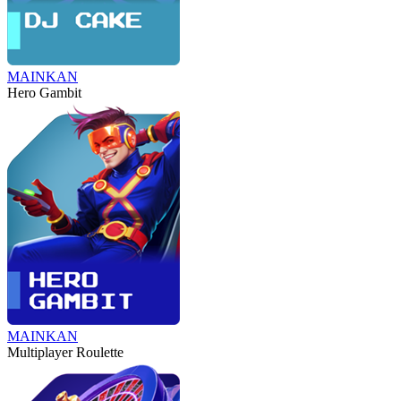
MAINKAN
Hero Gambit
MAINKAN
Multiplayer Roulette