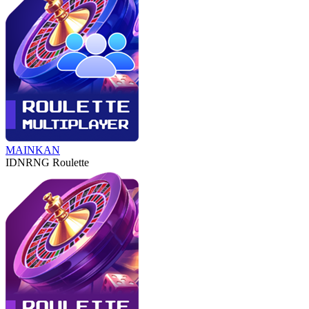
MAINKAN
IDNRNG Roulette