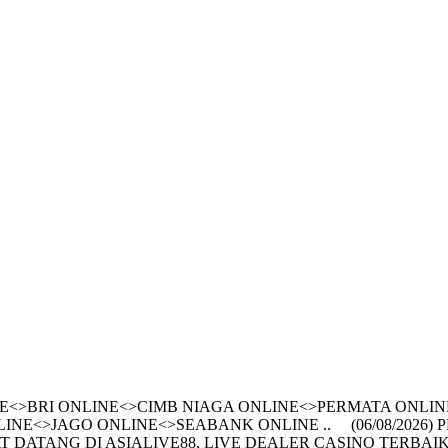
NE<>BRI ONLINE<>CIMB NIAGA ONLINE<>PERMATA ONL
NLINE<>JAGO ONLINE<>SEABANK ONLINE ..
(06/08/2026)
P
 DATANG DI ASIALIVE88, LIVE DEALER CASINO TERBAIK 