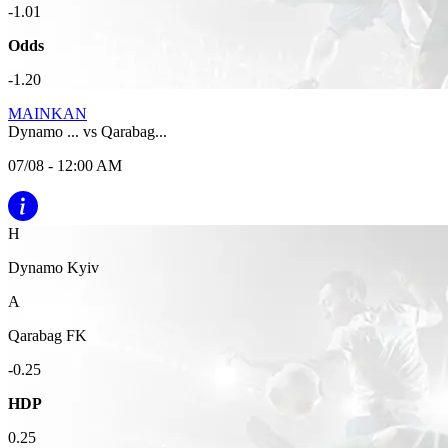
-1.01
Odds
-1.20
MAINKAN
Dynamo ... vs Qarabag...
07/08 - 12:00 AM
H
Dynamo Kyiv
A
Qarabag FK
-0.25
HDP
0.25