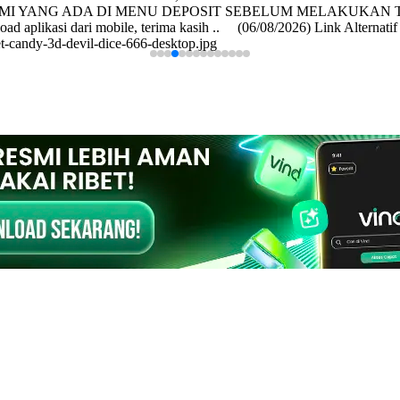
I YANG ADA DI MENU DEPOSIT SEBELUM MELAKUKAN TRA
oad aplikasi dari mobile, terima kasih ..
(06/08/2026)
Link Alternatif