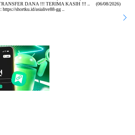
NSFER DANA !!! TERIMA KASIH !!! ..
(06/08/2026)
 : https://shortku.id/asialive88-gg ..