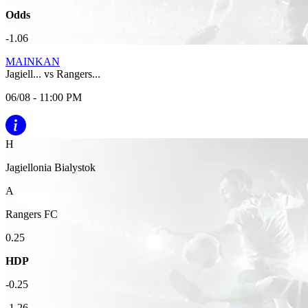
Odds
-1.06
MAINKAN
Jagiell... vs Rangers...
06/08 - 11:00 PM
H
Jagiellonia Bialystok
A
Rangers FC
0.25
HDP
-0.25
-1.26